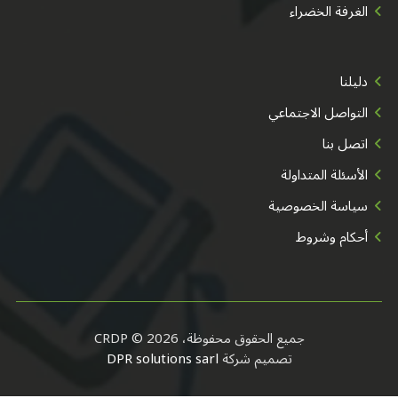
الغرفة الخضراء
دليلنا
التواصل الاجتماعي
اتصل بنا
الأسئلة المتداولة
سياسة الخصوصية
أحكام وشروط
جميع الحقوق محفوظة، CRDP © 2026
تصميم شركة
DPR solutions sarl