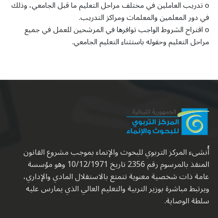
o تدريب العاملين في مختلف مراحل التعليم ما قبل الجامعي، وذلك
في دور المعلمين والمعلمات ومراكز التدريب.
o اقتراح الشروط الواجب توافرها في المرشحين للعمل في جميع
مراحل التعليم وحقوله باستثناء التعليم الجامعي.
أُنشىء المركز التربوي للبحوث والإنماء بموجب مشروع القانون
المنفذ بالمرسوم رقم 2356 تاريخ 10/12/1971 وهو مؤسسة
عامة ذات شخصية معنوية تتمتع بالاستقلال المادي والإداري،
ويرتبط مباشرة بوزير التربية والتعليم العالي الذي يمارس عليه
سلطة الوصاية.