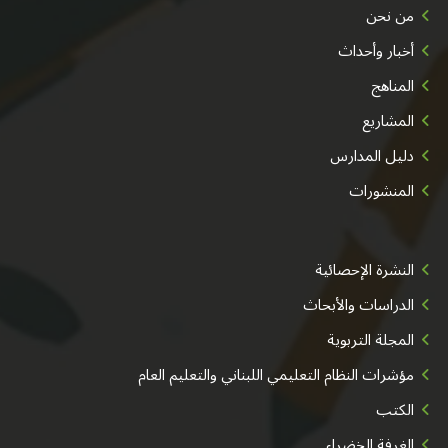
من نحن
أخبار وأحداث
المناهج
المشاريع
دليل المدارس
المنشورات
النشرة الإحصائية
الدراسات والأبحاث
المجلة التربوية
مؤشرات النظام التعليمي اللبناني والتعليم العام
الكتب
الغرفة الخضراء