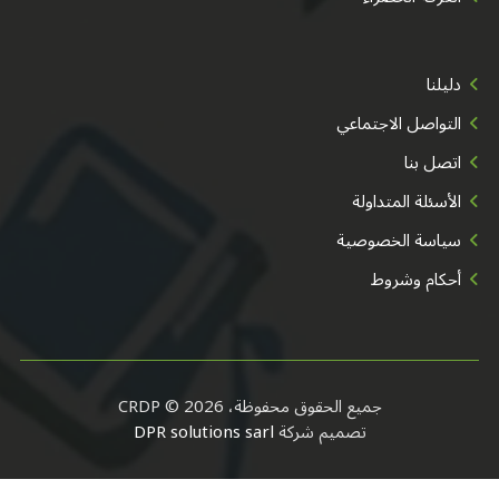
دليلنا
التواصل الاجتماعي
اتصل بنا
الأسئلة المتداولة
سياسة الخصوصية
أحكام وشروط
جميع الحقوق محفوظة، CRDP © 2026
تصميم شركة
DPR solutions sarl