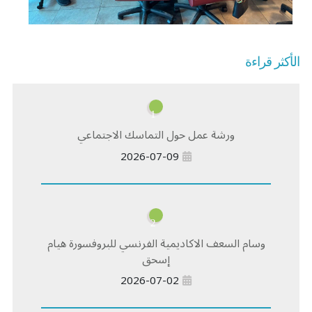
الأكثر قراءة
1
ورشة عمل حول التماسك الاجتماعي
2026-07-09
2
وسام السعف الاكاديمية الفرنسي للبروفسورة هيام
إسحق
2026-07-02