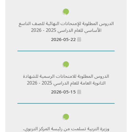
3
الدروس المطلوبة للإمتحانات النهائية للصف التاسع
الأساسي للعام الدراسي 2025 - 2026
2026-05-22
4
الدروس المطلوبة للامتحانات الرسمية للشهادة
الثانوية العامة للعام الدراسي 2025 - 2026
2026-05-15
5
وزيرة التربية تسلمت من رئيسة المركز التربوي،