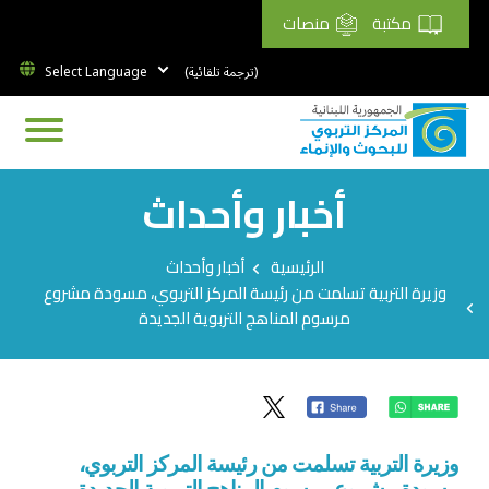
مكتبة
منصات
(ترجمة تلقائية)
أخبار وأحداث
Breadcrumb
الرئيسية
أخبار وأحداث
وزيرة التربية تسلمت من رئيسة المركز التربوي، مسودة مشروع
مرسوم المناهج التربوية الجديدة
وزيرة التربية تسلمت من رئيسة المركز التربوي،