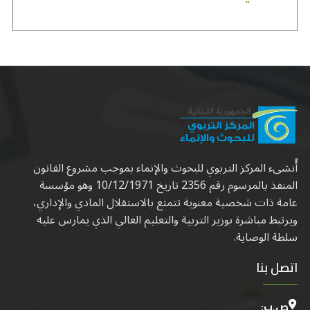
أُنشىء المركز التربوي للبحوث والإنماء بموجب مشروع القانون
المنفذ بالمرسوم رقم 2356 تاريخ 10/12/1971 وهو مؤسسة
عامة ذات شخصية معنوية تتمتع بالاستقلال المادي والإداري،
ويرتبط مباشرة بوزير التربية والتعليم العالي الذي يمارس عليه
سلطة الوصاية.
اتصل بنا
ص.ب: