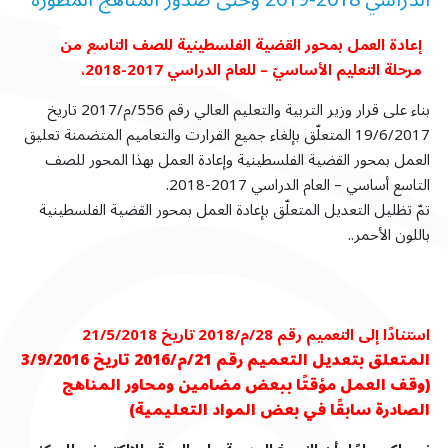
الدراسي 2018-2019 وحتى صدور المناهج المطوّرة
إعادة العمل بمحور القضية الفلسطينية للصف التاسع من
مرحلة التعليم الأساسيّ – للعام الدراسي 2017-2018،
بناء على قرار وزير التربية والتعليم العالي رقم 556/م/2017 تاريخ
19/6/2017 المتعلّق بإلغاء جميع القرارت والتعاميم المتضمنة تعليق
العمل بمحور القضية الفلسطينية وإعادة العمل بهذا المحور للصف
التاسع أساسي – العام الدراسي 2017-2018.
تمّ تظليل التعديل المتعلّق بإعادة العمل بمحور القضية الفلسطينية
باللون الأحمر..
استنادًا إلى التعميم رقم 28/م/2018 تاريخ 21/5/2018
المتعلق بتعديل التعميم رقم 21/م/2016 تاريخ 3/9/2016
(وقف العمل مؤقتًا ببعض مضامين ومحاور المناهج
الصادرة سابقًا في بعض المواد التعليمية)