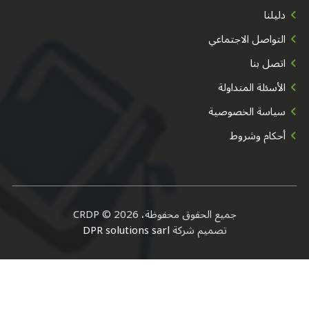
دليلنا
التواصل الاجتماعي
اتصل بنا
الأسئلة المتداولة
سياسة الخصوصية
أحكام وشروط
جميع الحقوق محفوظة، CRDP © 2026
تصميم شركة
DPR solutions sarl