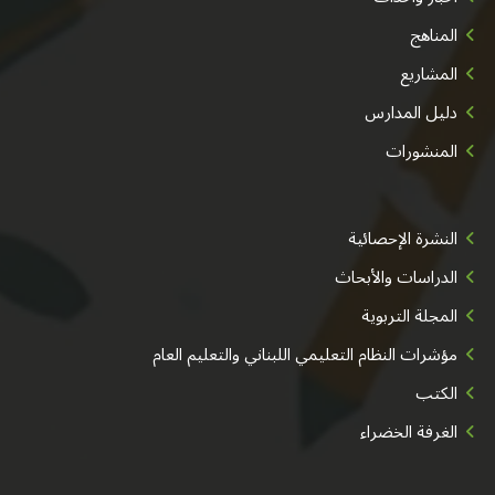
المناهج
المشاريع
دليل المدارس
المنشورات
النشرة الإحصائية
الدراسات والأبحاث
المجلة التربوية
مؤشرات النظام التعليمي اللبناني والتعليم العام
الكتب
الغرفة الخضراء