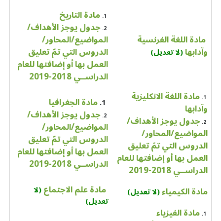
مادة التاريخ
1.
جدول يوجز الأهداف/
2.
مادة اللغة الفرنسية
المواضيع/المحاور/
وآدابها
الدروس التي تمّ تعليق
(لا تعديل)
العمل بها أو إضافتها للعام
الدراســي 2018-2019
مادة اللغة الانكليزية
1.
مادة الجغرافيا
1.
وآدابها
جدول يوجز الأهداف/
2.
جدول يوجز الأهداف/
2.
المواضيع/المحاور/
المواضيع/المحاور/
الدروس التي تمّ تعليق
الدروس التي تمّ تعليق
العمل بها أو إضافتها للعام
العمل بها أو إضافتها للعام
الدراســي 2018-2019
الدراســي 2018-2019
مادة علم الاجتماع
(لا
مادة الكيمياء
(لا تعديل)
تعديل)
مادة الفيزياء
1.