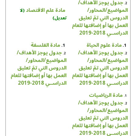
جدول يوجز الأهداف/
2.
المواضيع/المحاور/
مادة علم الاقتصاد
(لا
الدروس التي تمّ تعليق
تعديل)
العمل بها أو إضافتها للعام
الدراســي 2018-2019
مادة علوم الحياة
مادة الفلسفة
1.
1.
جدول يوجز الأهداف/
جدول يوجز الأهداف/
2.
2.
المواضيع/المحاور/
المواضيع/المحاور/
الدروس التي تمّ تعليق
الدروس التي تمّ تعليق
العمل بها أو إضافتها للعام
العمل بها أو إضافتها للعام
الدراســي 2018-2019
الدراســي 2018-2019
مادة الرياضيات
1.
جدول يوجز الأهداف/
2.
المواضيع/المحاور/
الدروس التي تمّ تعليق
العمل بها أو إضافتها للعام
الدراســي 2018-2019